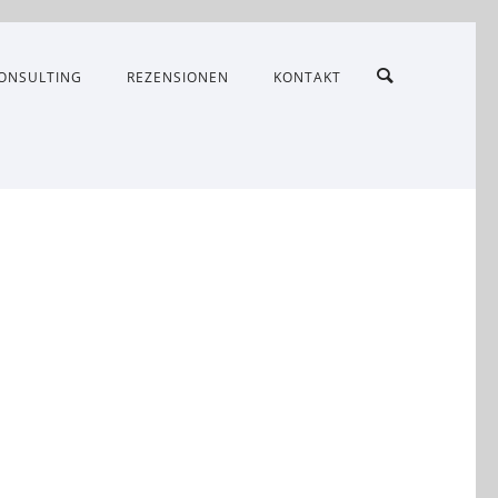
ONSULTING
REZENSIONEN
KONTAKT