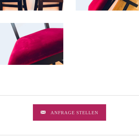
ANFRAGE STELLEN