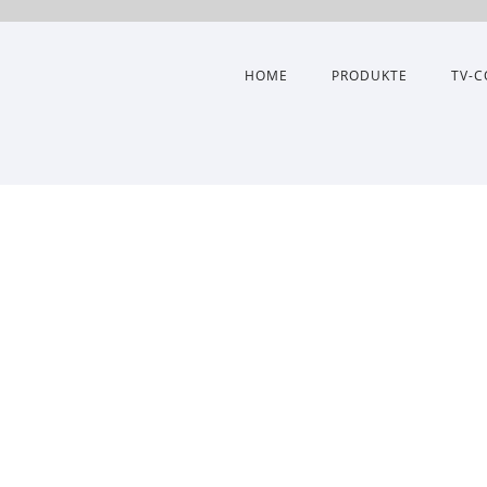
HOME
PRODUKTE
TV-C