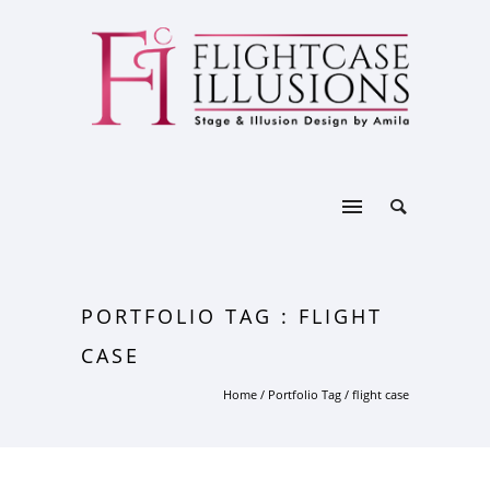
PORTFOLIO TAG : FLIGHT
CASE
Home
/ Portfolio Tag /
flight case