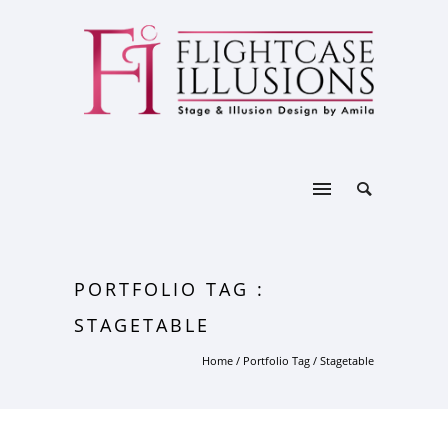
PORTFOLIO TAG :
STAGETABLE
Home
/ Portfolio Tag /
Stagetable